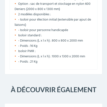
Option : sac de transport et stockage en nylon 600
Deniers (2000 x 800 x 1300 mm)
2 modèles disponibles :
- Isoloir pour élection initial (extensible par ajout de
liaisons)
- Isoloir pour personne handicapée
Isoloir standard :
- Dimensions (L x l x h) : 800 x 800 x 2000 mm
- Poids : 16 Kg
Isoloir PMR :
- Dimensions (L x l x h) : 1000 x 1300 x 2000 mm
- Poids : 21 Kg
À DÉCOUVRIR ÉGALEMENT