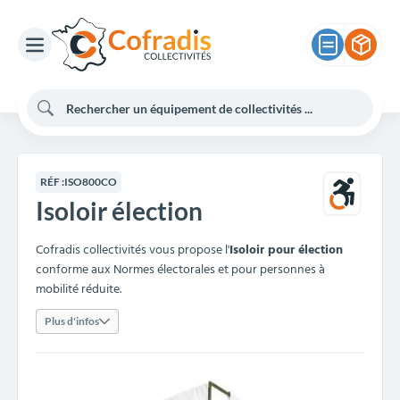
RÉF :
ISO800CO
Isoloir élection
Cofradis collectivités vous propose l'
Isoloir pour élection
conforme aux Normes électorales et pour personnes à
mobilité réduite.
Plus d'infos