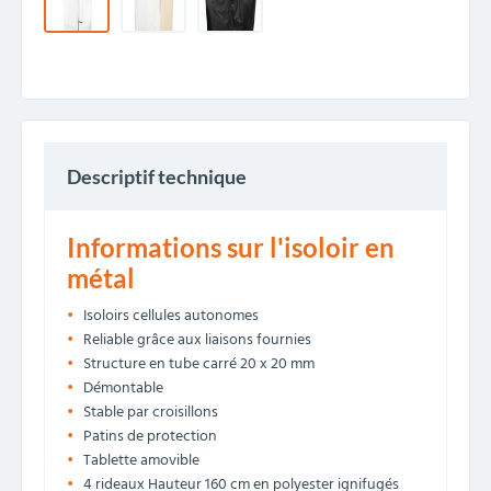
Descriptif technique
Informations sur l'isoloir en
métal
Isoloirs cellules autonomes
Reliable grâce aux liaisons fournies
Structure en tube carré 20 x 20 mm
Démontable
Stable par croisillons
Patins de protection
Tablette amovible
4 rideaux Hauteur 160 cm en polyester ignifugés