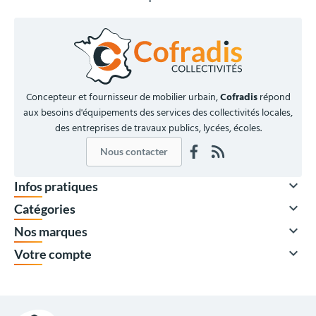
Concepteur et fournisseur de mobilier urbain,
Cofradis
répond
aux besoins d'équipements des services des collectivités locales,
des entreprises de travaux publics, lycées, écoles.
Nous contacter

Infos pratiques

Catégories

Nos marques

Votre compte