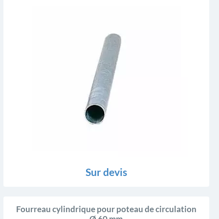
Sur devis
Fourreau cylindrique pour poteau de circulation