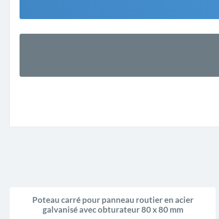
Poteau carré pour panneau routier en acier
galvanisé avec obturateur 80 x 80 mm