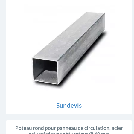
Sur devis
Poteau rond pour panneau de circulation, acier