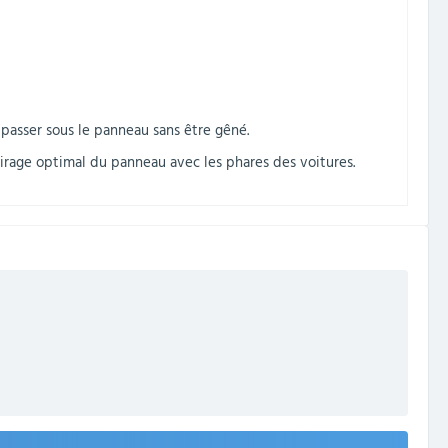
 passer sous le panneau sans être gêné.
lairage optimal du panneau avec les phares des voitures.