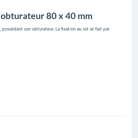
c obturateur 80 x 40 mm
possédant son obturateur. La fixation au sol se fait par