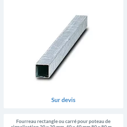
Sur devis
Fourreau rectangle ou carré pour poteau de