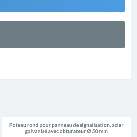
Poteau rond pour panneau de signalisation, acier
galvanisé avec obturateur Ø 50 mm