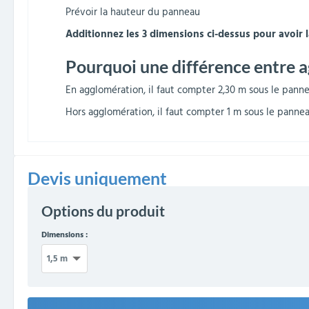
Prévoir la hauteur du panneau
Additionnez les 3 dimensions ci-dessus pour avoi
Pourquoi une différence entre 
En agglomération, il faut compter 2,30 m sous le panne
Hors agglomération, il faut compter 1 m sous le pannea
Devis uniquement
Options du produit
Dimensions :