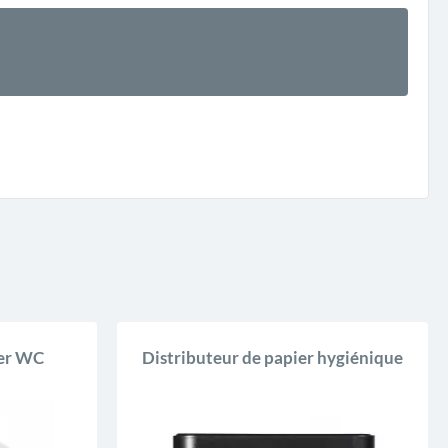
ier WC
Distributeur de papier hygiénique