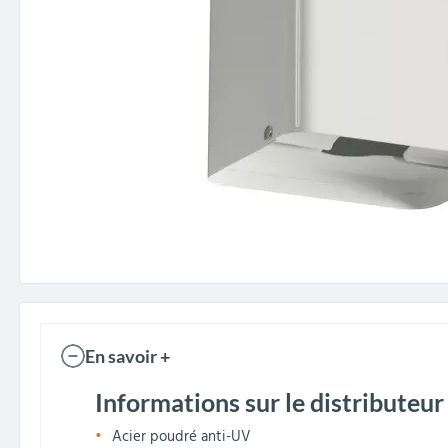
En savoir +
Informations sur le distributeur 
Acier poudré anti-UV