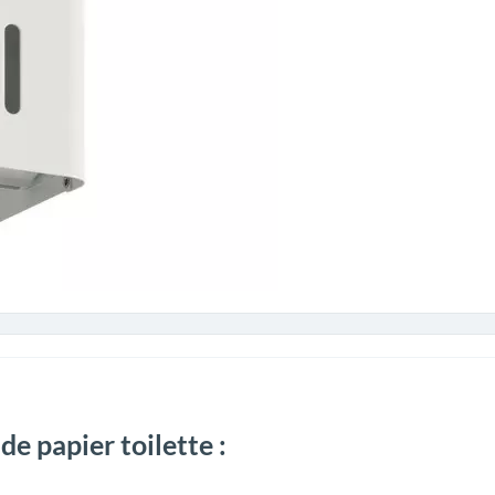
de papier toilette :