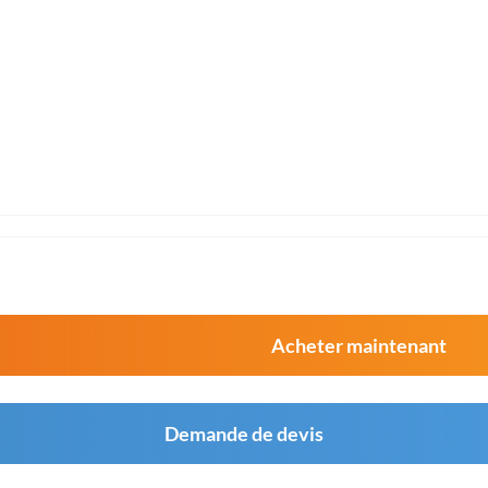
Acheter maintenant
Demande de devis