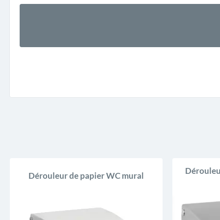
Dérouleur
Dérouleur de papier WC mural