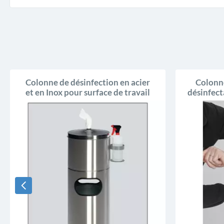
Colonne de désinfection en acier
Colonne
et en Inox pour surface de travail
désinfect