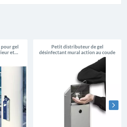
 pour gel
Petit distributeur de gel
ieur et
désinfectant mural action au coude