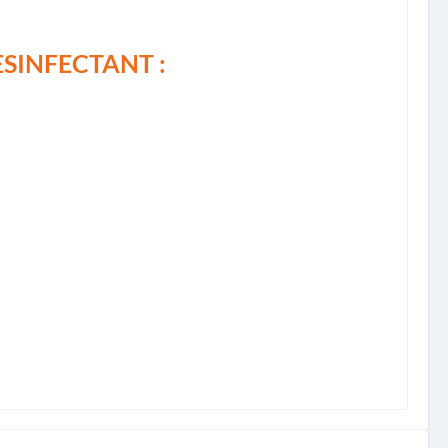
SINFECTANT :