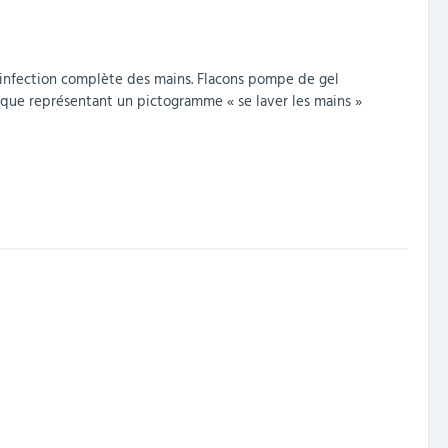
ésinfection complète des mains. Flacons pompe de gel
étique représentant un pictogramme « se laver les mains »