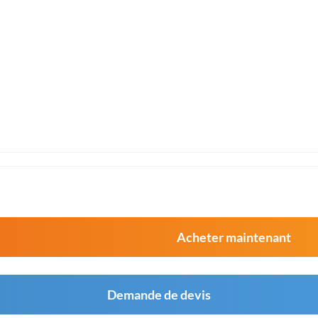
Acheter maintenant
Demande de devis