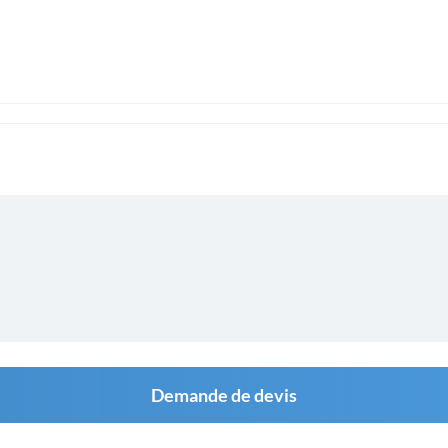
Demande de devis