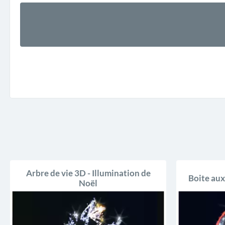
Arbre de vie 3D - Illumination de
Boite aux
Noël