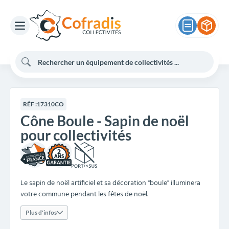
RÉF :
17310CO
Cône Boule - Sapin de noël
pour collectivités
2
Le sapin de noël artificiel et sa décoration "boule" illuminera
votre commune pendant les fêtes de noël.
Plus d'infos