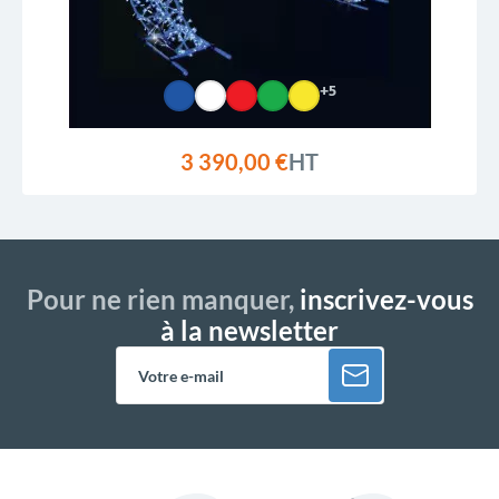
+5
3 390,00 €
HT
Pour ne rien manquer,
inscrivez-vous
à la newsletter