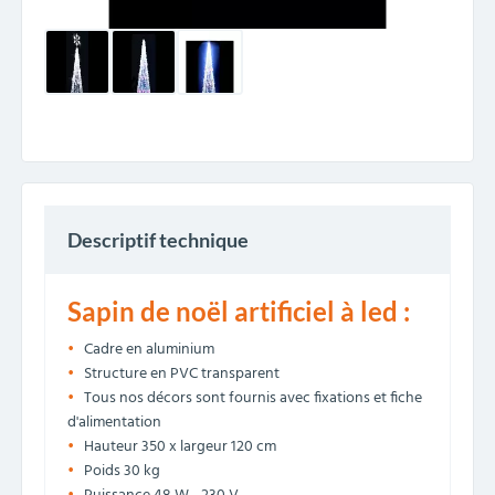
Descriptif technique
Sapin de noël artificiel à led :
Cadre en aluminium
Structure en PVC transparent
Tous nos décors sont fournis avec fixations et fiche
d'alimentation
Hauteur 350 x largeur 120 cm
Poids 30 kg