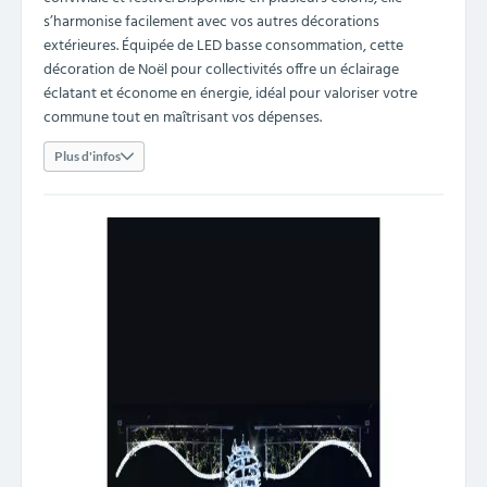
s’harmonise facilement avec vos autres décorations
extérieures. Équipée de LED basse consommation, cette
décoration de Noël pour collectivités offre un éclairage
éclatant et économe en énergie, idéal pour valoriser votre
commune tout en maîtrisant vos dépenses.
Plus d'infos