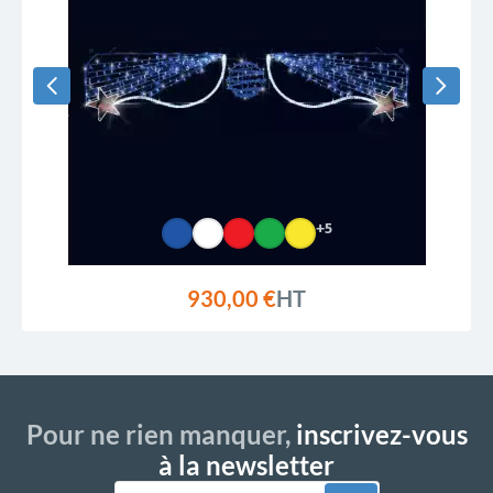
+5
930,00 €
HT
Pour ne rien manquer,
inscrivez-vous
à la newsletter