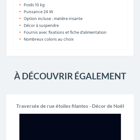
Poids 10 kg
Puissance 24 W
Option incluse : matière irisante
Décor à suspendre
Fournis avec fixations et fiche d'alimentation
Nombreux coloris au choix
À DÉCOUVRIR ÉGALEMENT
Traversée de rue étoiles filantes - Décor de Noël