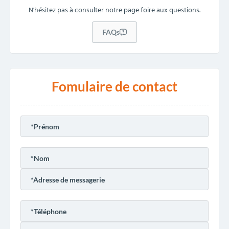
N'hésitez pas à consulter notre page foire aux questions.
FAQs
Fomulaire de contact