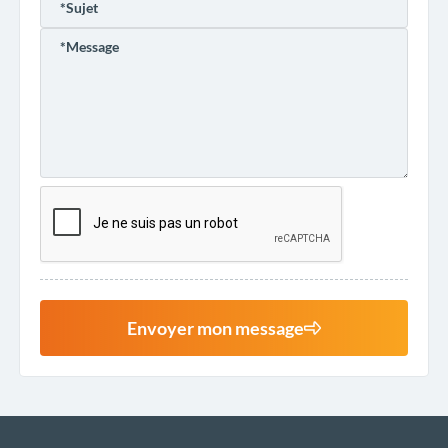
Envoyer mon message