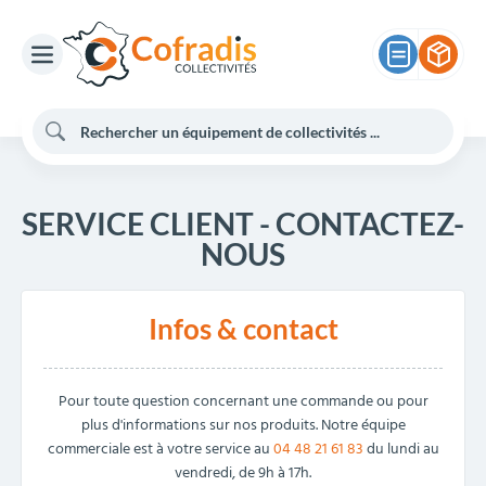
SERVICE CLIENT - CONTACTEZ-
NOUS
Infos & contact
Pour toute question concernant une commande ou pour
plus d'informations sur nos produits. Notre équipe
commerciale est à votre service au
04 48 21 61 83
du lundi au
vendredi, de 9h à 17h.