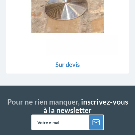
Sur devis
Pour ne rien manquer,
inscrivez-vous
à la newsletter