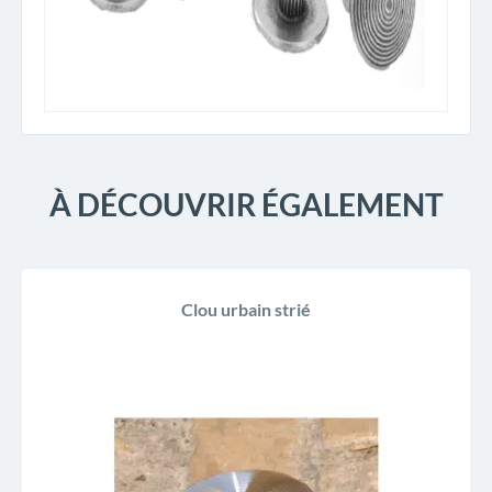
À DÉCOUVRIR ÉGALEMENT
Clou urbain strié