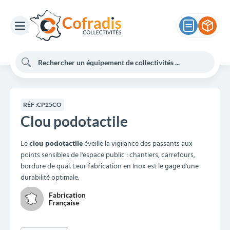
RÉF :
CP25CO
Clou podotactile
Le
clou podotactile
éveille la vigilance des passants aux
points sensibles de l'espace public : chantiers, carrefours,
bordure de quai. Leur fabrication en Inox est le gage d'une
durabilité optimale.