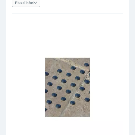
Plus d'infos