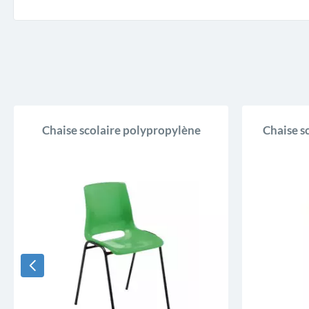
Chaise scolaire polypropylène
Chaise s