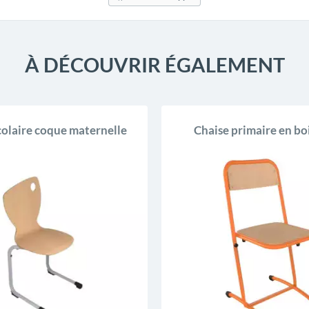
À DÉCOUVRIR ÉGALEMENT
colaire coque maternelle
Chaise primaire en bo