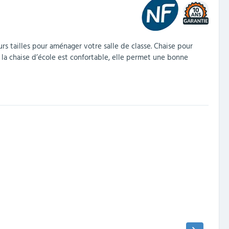
10
urs tailles pour aménager votre salle de classe. Chaise pour
de la chaise d’école est confortable, elle permet une bonne