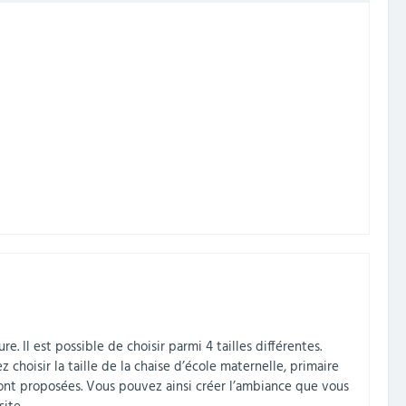
Il est possible de choisir parmi 4 tailles différentes.
 choisir la taille de la chaise d’école maternelle, primaire
 sont proposées. Vous pouvez ainsi créer l’ambiance que vous