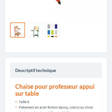
Descriptif technique
Chaise pour professeur appui
sur table
Taille 6
Piétement en acier finition époxy, coloris au choix