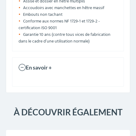
Assise et dossier en hêtre multiplis
Accoudoirs avec manchettes en hêtre massif
Embouts non tachant
Conforme aux normes NF 1729-1 et 1729-2 -
certification ISO 9001
Garantie 10 ans (contre tous vices de fabrication
dans le cadre d’une utilisation normale)
En savoir +
À DÉCOUVRIR ÉGALEMENT