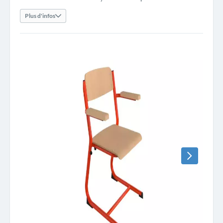
Plus d'infos