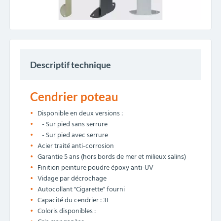
Descriptif technique
Cendrier poteau
Disponible en deux versions :
- Sur pied sans serrure
- Sur pied avec serrure
Acier traité anti-corrosion
Garantie 5 ans (hors bords de mer et milieux salins)
Finition peinture poudre époxy anti-UV
Vidage par décrochage
Autocollant "Cigarette" fourni
Capacité du cendrier : 3L
Coloris disponibles :