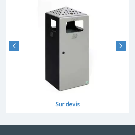
Sur devis