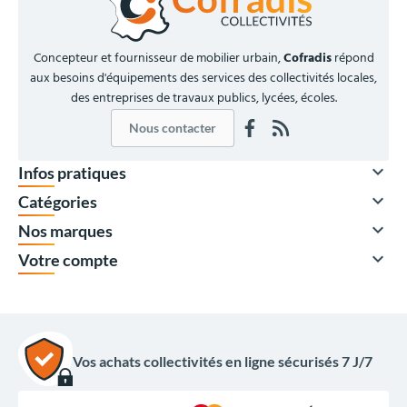
Concepteur et fournisseur de mobilier urbain,
Cofradis
répond
aux besoins d'équipements des services des collectivités locales,
des entreprises de travaux publics, lycées, écoles.
Nous contacter

Infos pratiques

Catégories

Nos marques

Votre compte
Vos achats collectivités en ligne sécurisés 7 J/7