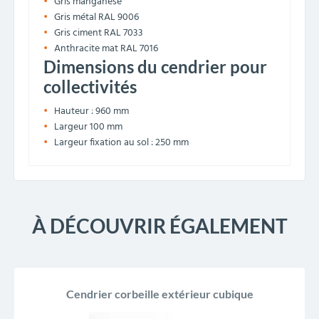
Gris manganèse
Gris métal RAL 9006
Gris ciment RAL 7033
Anthracite mat RAL 7016
Dimensions du cendrier pour
collectivités
Hauteur : 960 mm
Largeur 100 mm
Largeur fixation au sol : 250 mm
À DÉCOUVRIR ÉGALEMENT
Cendrier corbeille extérieur cubique