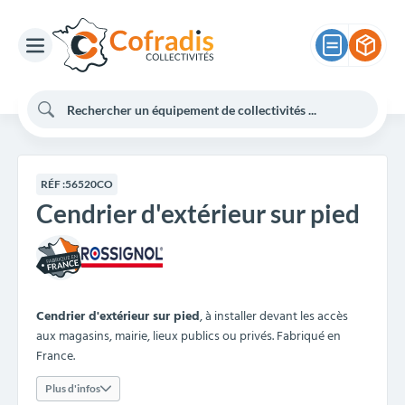
RÉF :
56520CO
Cendrier d'extérieur sur pied
Cendrier d'extérieur sur pied
, à installer devant les accès
aux magasins, mairie, lieux publics ou privés. Fabriqué en
France.
Plus d'infos