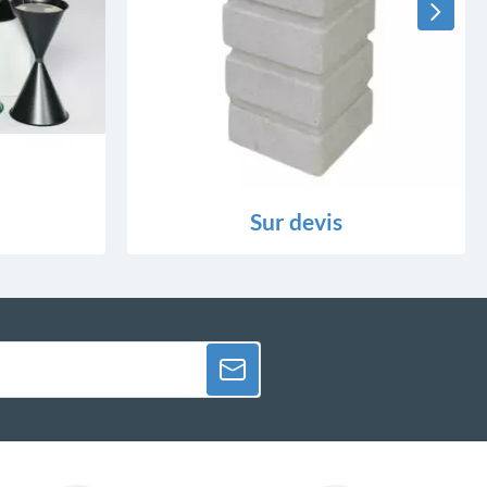
Sur devis