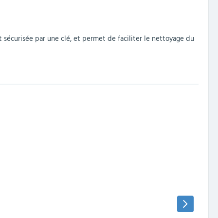
st sécurisée par une clé, et permet de faciliter le nettoyage du