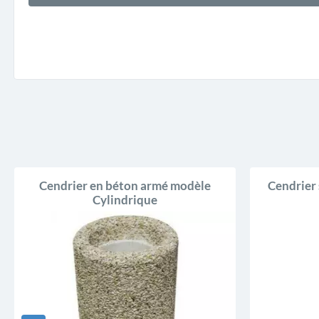
Cendrier en béton armé modèle
Cendrier 
Cylindrique