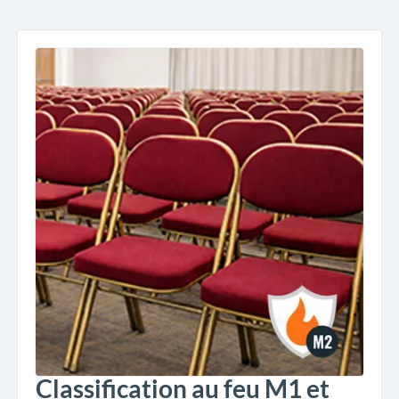
Classification au feu M1 et