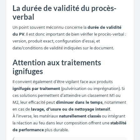
La durée de validité du procès-
verbal
Un point souvent méconnu concerne la
durée de validité
du PV
. Il est donc important de bien vérifier le procès-verbal :
version, produit exact, configuration d’essai, et
date/conditions de validité indiquées sur le document.
Attention aux traitements
ignifuges
Il convient également d’être vigilant face aux produits
ignifugés par traitement
(pulvérisation ou imprégnation). Si
ces solutions permettent d’atteindre un classement M1 ou
M2, leur efficacité peut
diminuer dans le temps
, notamment
en cas de
lavage, d’usure ou de nettoyage intensif
.
À l’inverse, les matériaux
naturellement classés
ou intégrant
la réaction au feu dans leur composition offrent une
stabilité
de performance
plus durable.