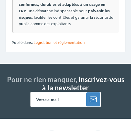
conformes, durables et adaptées à un usage en
ERP
. Une démarche indispensable pour
prévenir les
risques
, faciliter les contrôles et garantir la sécurité du
public comme des exploitants.
Publié dans:
Législation et réglementation
Pour ne rien manquer,
inscrivez-vous
à la newsletter