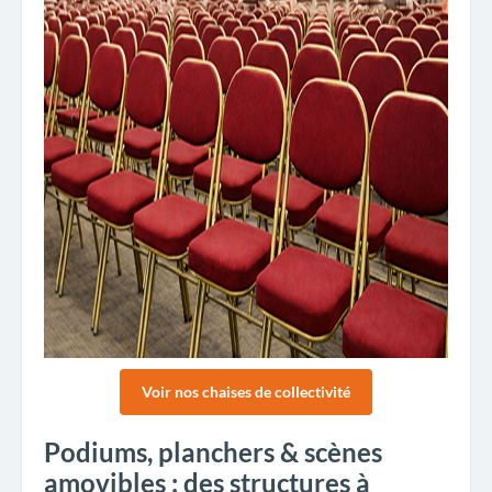
Voir nos chaises de collectivité
Podiums, planchers & scènes
amovibles : des structures à