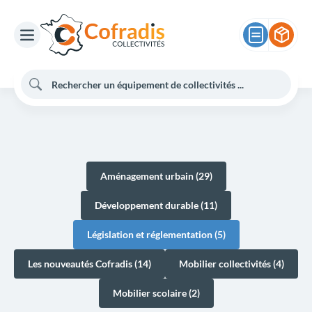
Aménagement urbain (29)
Développement durable (11)
Législation et réglementation (5)
Les nouveautés Cofradis (14)
Mobilier collectivités (4)
Mobilier scolaire (2)