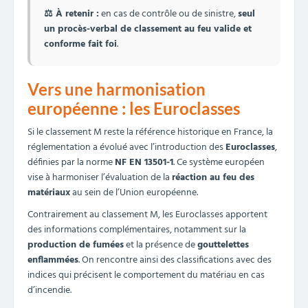
⚖️
À retenir :
en cas de contrôle ou de sinistre,
seul
un procès-verbal de classement au feu valide et
conforme fait foi
.
Vers une harmonisation
européenne : les Euroclasses
Si le classement M reste la référence historique en France, la
réglementation a évolué avec l’introduction des
Euroclasses
,
définies par la norme
NF EN 13501-1
. Ce système européen
vise à harmoniser l’évaluation de la
réaction au feu des
matériaux
au sein de l’Union européenne.
Contrairement au classement M, les Euroclasses apportent
des informations complémentaires, notamment sur la
production de fumées
et la présence de
gouttelettes
enflammées
. On rencontre ainsi des classifications avec des
indices qui précisent le comportement du matériau en cas
d’incendie.