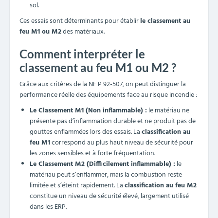
sol.
Ces essais sont déterminants pour établir
le classement au
feu M1 ou M2
des matériaux.
Comment interpréter le
classement au feu M1 ou M2 ?
Grâce aux critères de la NF P 92-507, on peut distinguer la
performance réelle des équipements face au risque incendie :
Le Classement M1 (Non inflammable) :
le matériau ne
présente pas d’inflammation durable et ne produit pas de
gouttes enflammées lors des essais. La
classification au
feu M1
correspond au plus haut niveau de sécurité pour
les zones sensibles et à forte fréquentation.
Le Classement M2 (Difficilement inflammable) :
le
matériau peut s’enflammer, mais la combustion reste
limitée et s’éteint rapidement. La
classification au feu M2
constitue un niveau de sécurité élevé, largement utilisé
dans les ERP.