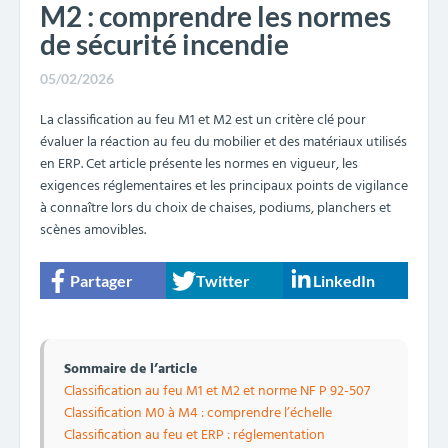
M2 : comprendre les normes
de sécurité incendie
05/02/2026
La classification au feu M1 et M2 est un critère clé pour
évaluer la réaction au feu du mobilier et des matériaux utilisés
en ERP. Cet article présente les normes en vigueur, les
exigences réglementaires et les principaux points de vigilance
à connaître lors du choix de chaises, podiums, planchers et
scènes amovibles.
Partager
Twitter
LinkedIn
Sommaire de l’article
Classification au feu M1 et M2 et norme NF P 92-507
Classification M0 à M4 : comprendre l’échelle
Classification au feu et ERP : réglementation