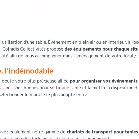
utilisation d'une table. Événement en plein air ou en intérieur, à l'oc
 Cofradis Collectivités propose
des équipements pour chaque situ
lité afin de vous accompagner dans l'aménagement de votre local / e
té, l'indémodable
 doute votre plus précieuse alliée
pour organiser vos événements
casions sont bonnes pour sortir une table et la mettre à disposition de
lectionner le modèle le plus adapté entre :
trouvez également notre gamme de
chariots de transport pour tables