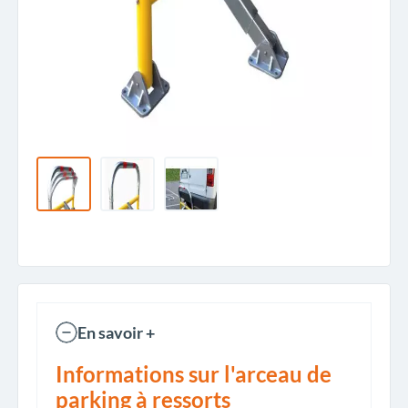
En savoir +
Informations sur l'arceau de
parking à ressorts