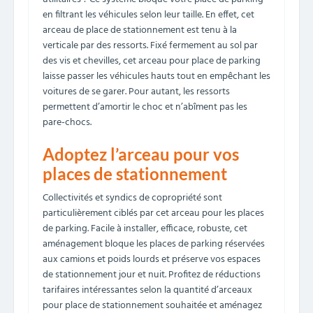
en filtrant les véhicules selon leur taille. En effet, cet
arceau de place de stationnement est tenu à la
verticale par des ressorts. Fixé fermement au sol par
des vis et chevilles, cet arceau pour place de parking
laisse passer les véhicules hauts tout en empêchant les
voitures de se garer. Pour autant, les ressorts
permettent d’amortir le choc et n’abîment pas les
pare-chocs.
Adoptez l’arceau pour vos
places de stationnement
Collectivités et syndics de copropriété sont
particulièrement ciblés par cet arceau pour les places
de parking. Facile à installer, efficace, robuste, cet
aménagement bloque les places de parking réservées
aux camions et poids lourds et préserve vos espaces
de stationnement jour et nuit. Profitez de réductions
tarifaires intéressantes selon la quantité d’arceaux
pour place de stationnement souhaitée et aménagez