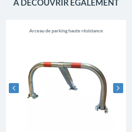
À DÉCOUVRIR ÉGALEMENT
Arceau de parking haute résistance