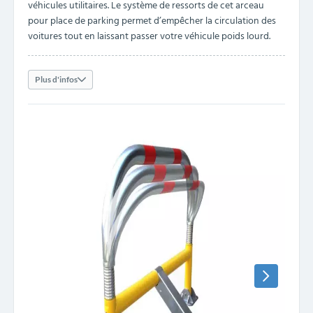
véhicules utilitaires. Le système de ressorts de cet arceau
pour place de parking permet d’empêcher la circulation des
voitures tout en laissant passer votre véhicule poids lourd.
Plus d'infos