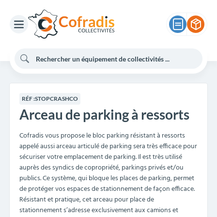
RÉF :
STOPCRASHCO
Arceau de parking à ressorts
Cofradis vous propose le bloc parking résistant à ressorts
appelé aussi arceau articulé de parking sera très efficace pour
sécuriser votre emplacement de parking. Il est très utilisé
auprès des syndics de copropriété, parkings privés et/ou
publics. Ce système, qui bloque les places de parking, permet
de protéger vos espaces de stationnement de façon efficace.
Résistant et pratique, cet arceau pour place de
stationnement s’adresse exclusivement aux camions et