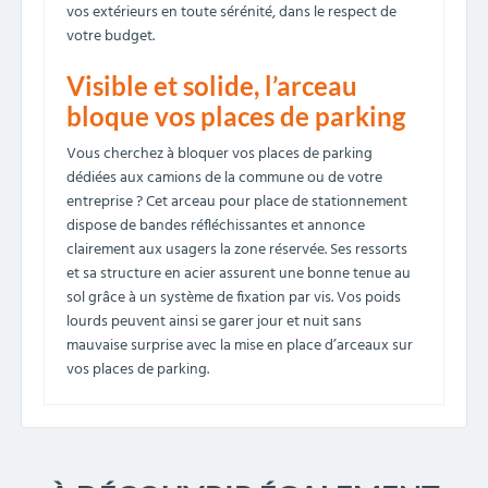
vos extérieurs en toute sérénité, dans le respect de
votre budget.
Visible et solide, l’arceau
bloque vos places de parking
Vous cherchez à bloquer vos places de parking
dédiées aux camions de la commune ou de votre
entreprise ? Cet arceau pour place de stationnement
dispose de bandes réfléchissantes et annonce
clairement aux usagers la zone réservée. Ses ressorts
et sa structure en acier assurent une bonne tenue au
sol grâce à un système de fixation par vis. Vos poids
lourds peuvent ainsi se garer jour et nuit sans
mauvaise surprise avec la mise en place d’arceaux sur
vos places de parking.