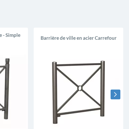
e - Simple
Barrière de ville en acier Carrefour