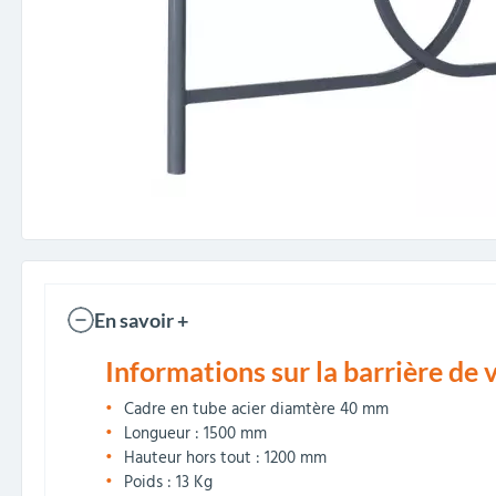
En savoir +
Informations sur la barrière de v
Cadre en tube acier diamtère 40 mm
Longueur : 1500 mm
Hauteur hors tout : 1200 mm
Poids : 13 Kg