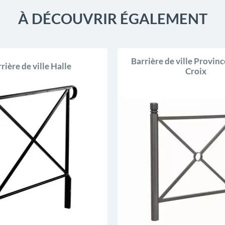
À DÉCOUVRIR ÉGALEMENT
Barrière de ville Provinc
rière de ville Halle
Croix