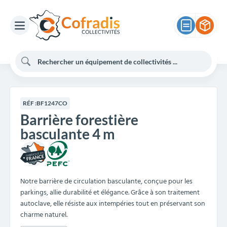
RÉF :
BF1247CO
Barrière forestière
basculante 4 m
Notre barrière de circulation basculante, conçue pour les
parkings, allie durabilité et élégance. Grâce à son traitement
autoclave, elle résiste aux intempéries tout en préservant son
charme naturel.