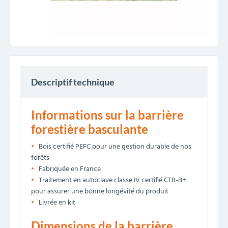
Descriptif technique
Informations sur la barrière
forestière basculante
Bois certifié PEFC pour une gestion durable de nos
forêts
Fabriquée en France
Traitement en autoclave classe IV certifié CTB-B+
pour assurer une bonne longévité du produit
Livrée en kit
Dimensions de la barrière