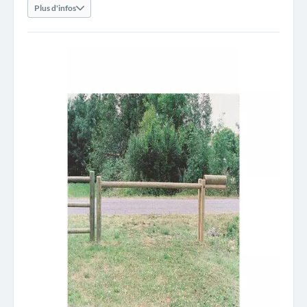
Plus d'infos