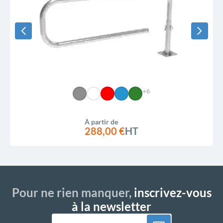
+6
À partir de
288,00 €
HT
Pour ne rien manquer,
inscrivez-vous
à la newsletter