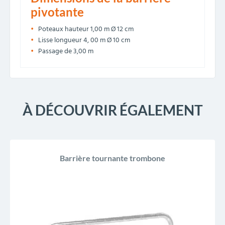
pivotante
Poteaux hauteur 1,00 m Ø 12 cm
Lisse longueur 4, 00 m Ø 10 cm
Passage de 3,00 m
À DÉCOUVRIR ÉGALEMENT
Barrière tournante trombone