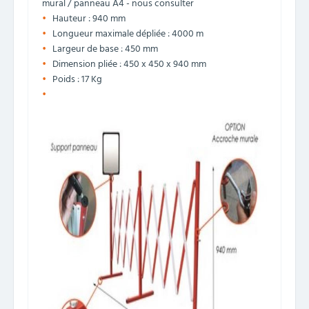
mural / panneau A4 - nous consulter
Hauteur : 940 mm
Longueur maximale dépliée : 4000 m
Largeur de base : 450 mm
Dimension pliée : 450 x 450 x 940 mm
Poids : 17 Kg