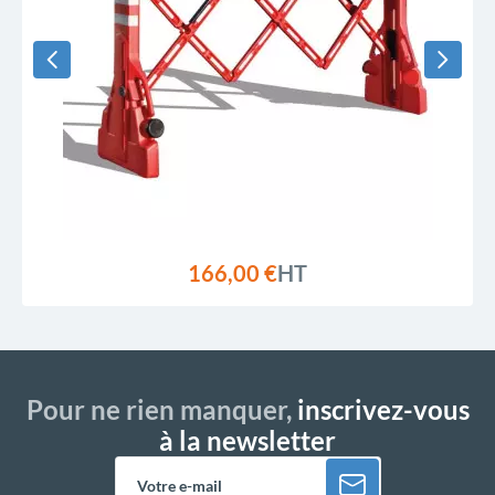
166,00 €
HT
Pour ne rien manquer,
inscrivez-vous
à la newsletter