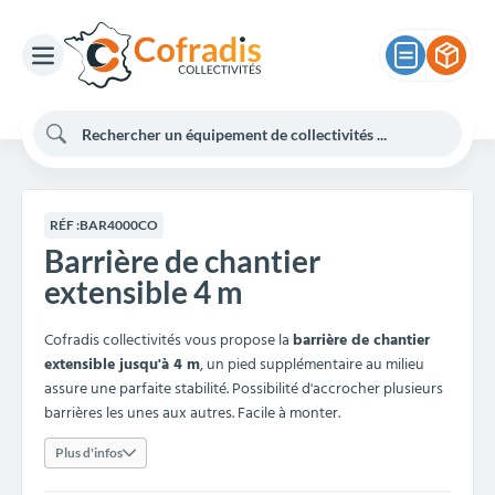
RÉF :
BAR4000CO
Barrière de chantier
extensible 4 m
Cofradis collectivités vous propose la
barrière de chantier
extensible jusqu'à 4 m
, un pied supplémentaire au milieu
assure une parfaite stabilité. Possibilité d'accrocher plusieurs
barrières les unes aux autres. Facile à monter.
Plus d'infos