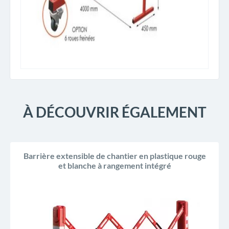
À DÉCOUVRIR ÉGALEMENT
Barrière extensible de chantier en plastique rouge
et blanche à rangement intégré