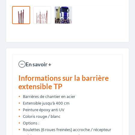
En savoir +
Informations sur la barrière
extensible TP
Barrières de chantier en acier
Extensible jusqu'à 400 cm
Peinture époxy anti UV
Coloris rouge / blanc
Options :
Roulettes (6 roues freinées) accroche / récepteur