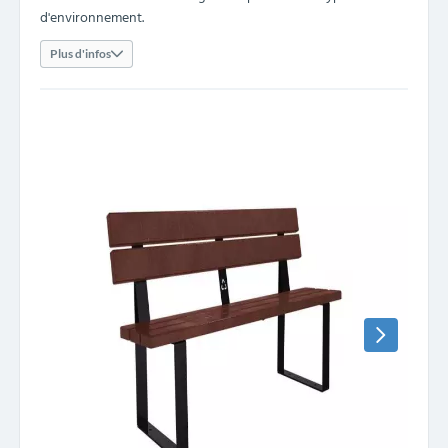
d'environnement.
Plus d'infos