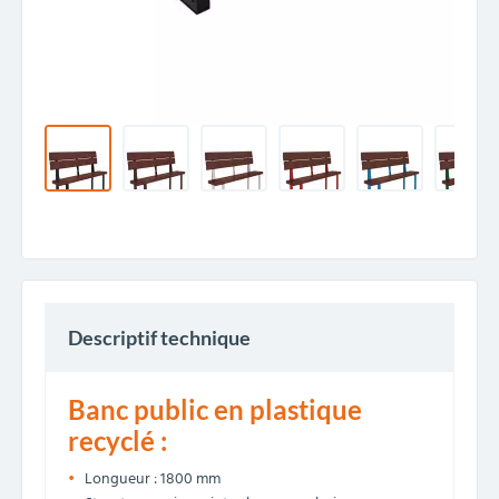
Descriptif technique
Banc public en plastique
recyclé :
Longueur : 1800 mm