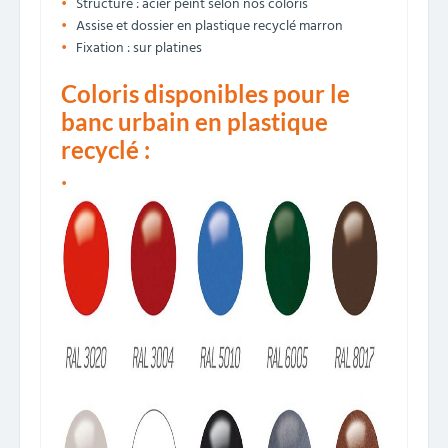
Structure : acier peint selon nos coloris
Assise et dossier en plastique recyclé marron
Fixation : sur platines
Coloris disponibles pour le
banc urbain en plastique
recyclé :