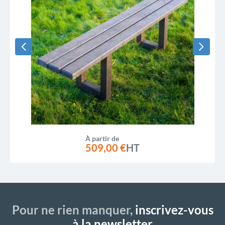
À partir de
509,00 €
HT
Pour ne rien manquer,
inscrivez-vous
à la newsletter