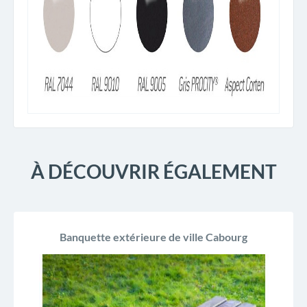
À DÉCOUVRIR ÉGALEMENT
Banquette extérieure de ville Cabourg