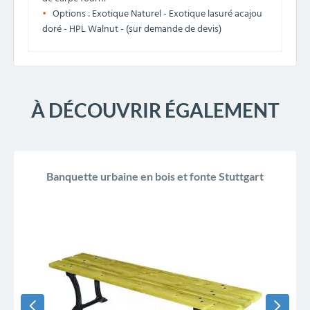
Options : Exotique Naturel - Exotique lasuré acajou
doré - HPL Walnut - (sur demande de devis)
À DÉCOUVRIR ÉGALEMENT
Banquette urbaine en bois et fonte Stuttgart