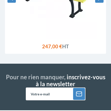
247,00 €
HT
Pour ne rien manquer,
inscrivez-vous
à la newsletter