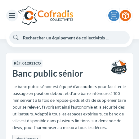
RÉF :
012811CO
Banc public sénior
Le banc public sénior est équipé d'accoudoirs pour faciliter le
passage en position debout et d'une barre inférieure à 100
mm servant à la fois de repose-pieds et d'aide supplémentaire
pour se relever, favorisant ainsi l'autonomie et la sécurité des
utilisateurs. Adapté à tous les espaces extérieurs, ce banc de
ville est disponible dans plusieurs finitions, sur demande de
devis, pour l'harmoniser au mieux à tous les décors.
Plus d'infos