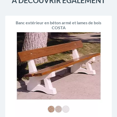
À DÉCOUVRIR ÉGALEMENT
Banc extérieur en béton armé et lames de bois
COSTA