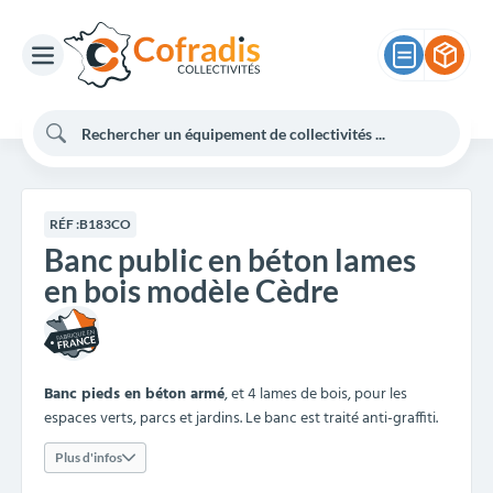
RÉF :
B183CO
Banc public en béton lames
en bois modèle Cèdre
Banc pieds en béton armé
, et 4 lames de bois, pour les
espaces verts, parcs et jardins. Le banc est traité anti-graffiti.
Plus d'infos