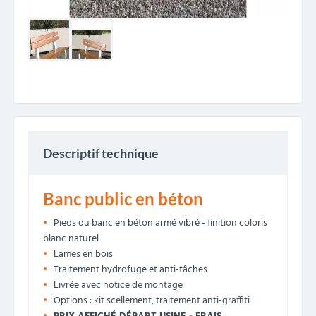
Descriptif technique
Banc public en béton
Pieds du banc en béton armé vibré - finition coloris
blanc naturel
Lames en bois
Traitement hydrofuge et anti-tâches
Livrée avec notice de montage
Options : kit scellement, traitement anti-graffiti