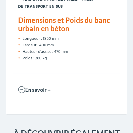
PRIX AFFICHÉ DÉPART USINE - FRAIS
DE TRANSPORT EN SUS
Dimensions et Poids du banc
urbain en béton
Longueur : 1850 mm
Largeur : 400 mm
Hauteur d'assise : 470 mm
Poids : 260 kg
En savoir +