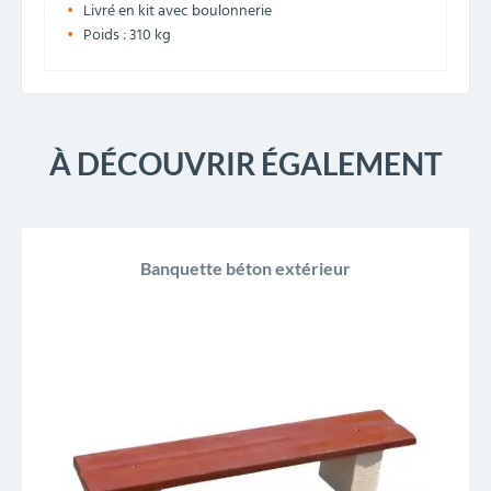
Livré en kit avec boulonnerie
Poids : 310 kg
À DÉCOUVRIR ÉGALEMENT
Banquette béton extérieur