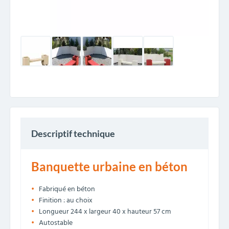
Descriptif technique
Banquette urbaine en béton
Fabriqué en béton
Finition : au choix
Longueur 244 x largeur 40 x hauteur 57 cm
Autostable