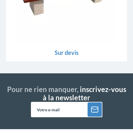
Sur devis
Pour ne rien manquer,
inscrivez-vous
à la newsletter