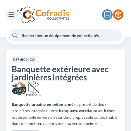
RÉF :
B094CO
Banquette extérieure avec
jardinières intégrées
Banquette urbaine en béton armé
disposant de deux
jardinières intégrées. Cette
banquette extérieure en béton
est disponible en version standard crépis sable ou déclinable
dans de nombreux coloris dans sa version peinte.