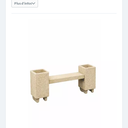
Plus d'infos