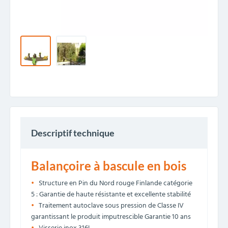
Descriptif technique
Balançoire à bascule en bois
Structure en Pin du Nord rouge Finlande catégorie
5 : Garantie de haute résistante et excellente stabilité
Traitement autoclave sous pression de Classe IV
garantissant le produit imputrescible Garantie 10 ans