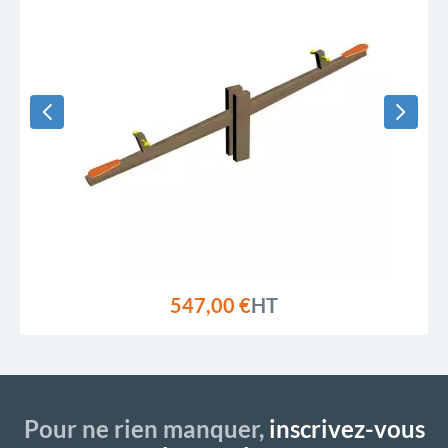
547,00 €
HT
Pour ne rien manquer,
inscrivez-vous