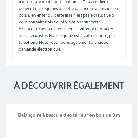
d’autoroute ou de route nationale. Tous ces lieux
peuvent être équipés de cette balançoire à bascule en
bois. Bien entendu, cette liste n’est pas exhaustive. Si
vous souhaitez plus d’informations sur cette
balançoire tape-cul, nous vous invitons à contacter
nos spécialistes. Notre équipe est à votre écoute, par
téléphone. Nous répondons également à chaque
demande électronique.
À DÉCOUVRIR ÉGALEMENT
Balançoire à bascule d'extérieur en bois de 3 m