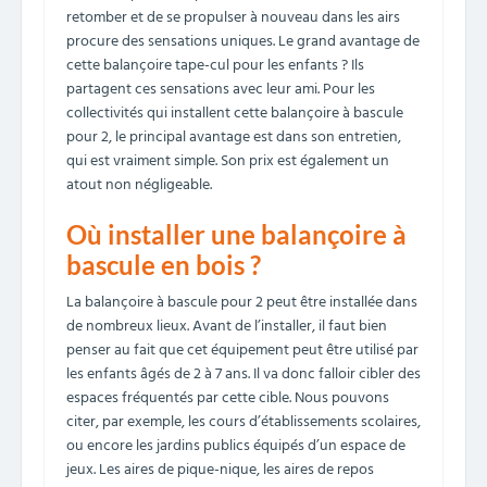
retomber et de se propulser à nouveau dans les airs
procure des sensations uniques. Le grand avantage de
cette balançoire tape-cul pour les enfants ? Ils
partagent ces sensations avec leur ami. Pour les
collectivités qui installent cette balançoire à bascule
pour 2, le principal avantage est dans son entretien,
qui est vraiment simple. Son prix est également un
atout non négligeable.
Où installer une balançoire à
bascule en bois ?
La balançoire à bascule pour 2 peut être installée dans
de nombreux lieux. Avant de l’installer, il faut bien
penser au fait que cet équipement peut être utilisé par
les enfants âgés de 2 à 7 ans. Il va donc falloir cibler des
espaces fréquentés par cette cible. Nous pouvons
citer, par exemple, les cours d’établissements scolaires,
ou encore les jardins publics équipés d’un espace de
jeux. Les aires de pique-nique, les aires de repos