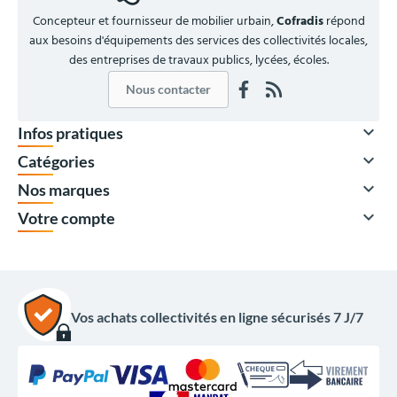
Concepteur et fournisseur de mobilier urbain,
Cofradis
répond
aux besoins d'équipements des services des collectivités locales,
des entreprises de travaux publics, lycées, écoles.
Nous contacter

Infos pratiques

Catégories

Nos marques

Votre compte
Vos achats collectivités en ligne sécurisés 7 J/7