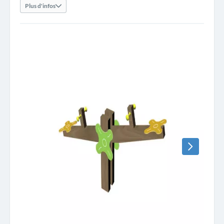
Plus d'infos