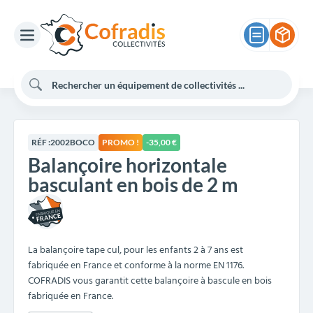
RÉF :
2002BOCO
PROMO !
-35,00 €
Balançoire horizontale
basculant en bois de 2 m
La balançoire tape cul, pour les enfants 2 à 7 ans est
fabriquée en France et conforme à la norme EN 1176.
COFRADIS vous garantit cette balançoire à bascule en bois
fabriquée en France.