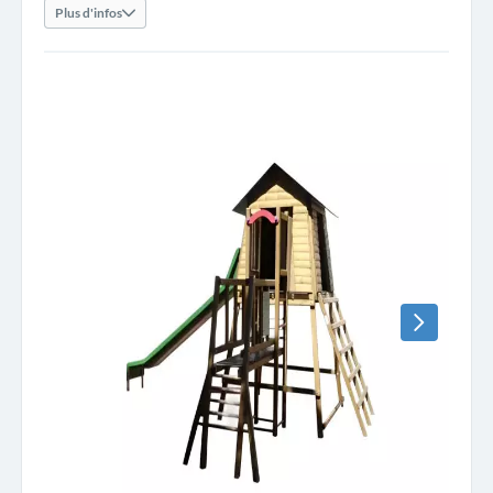
Plus d'infos