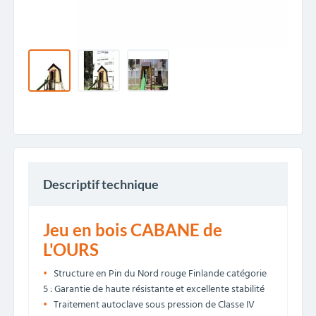
Descriptif technique
Jeu en bois CABANE de
L'OURS
Structure en Pin du Nord rouge Finlande catégorie
5 : Garantie de haute résistante et excellente stabilité
Traitement autoclave sous pression de Classe IV