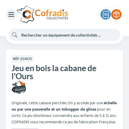
RÉF :
214CO
Jeu en bois la cabane de
l'Ours
Originale, cette cabane perchée. On y accède par une
échelle
ou par une passerelle et un toboggan de glisse
pour en
sortir. Ce jeu d'extérieur conviendra aux enfants de 5 à 12 ans.
COFRADIS vous recommande ce jeu de fabrication Française.