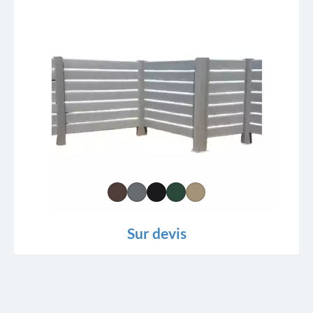
Sur devis