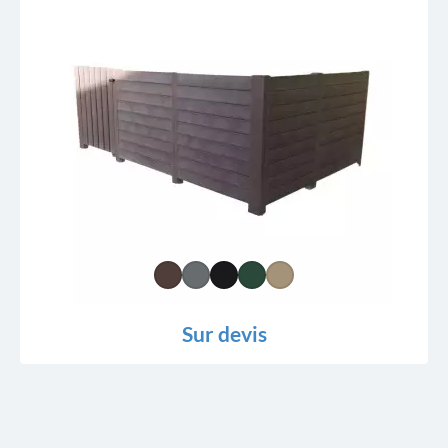
Sur devis