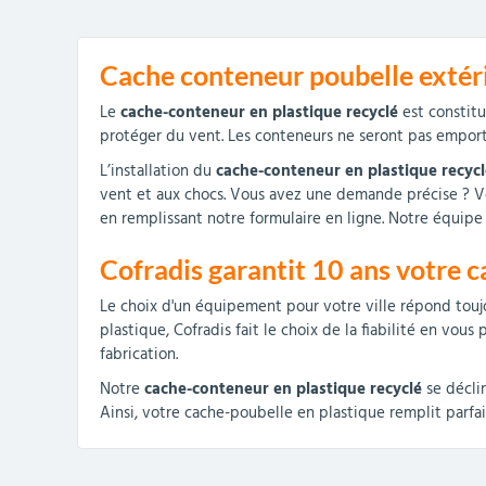
Cache conteneur poubelle extéri
Le
cache-conteneur en plastique recyclé
est constitu
protéger du vent. Les conteneurs ne seront pas emporté
L’installation du
cache-conteneur en plastique recycl
vent et aux chocs. Vous avez une demande précise ?
en remplissant notre formulaire en ligne. Notre équipe 
Cofradis garantit 10 ans votre 
Le choix d'un équipement pour votre ville répond toujo
plastique, Cofradis fait le choix de la fiabilité en vou
fabrication.
Notre
cache-conteneur en plastique recyclé
se déclin
Ainsi, votre cache-poubelle en plastique remplit parfa