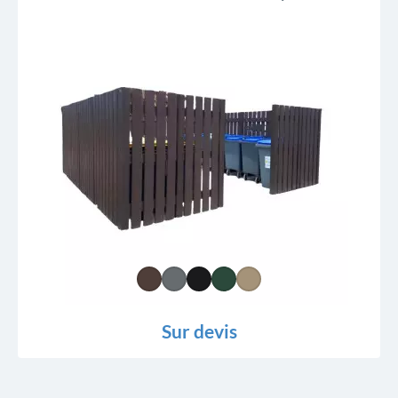
Sur devis