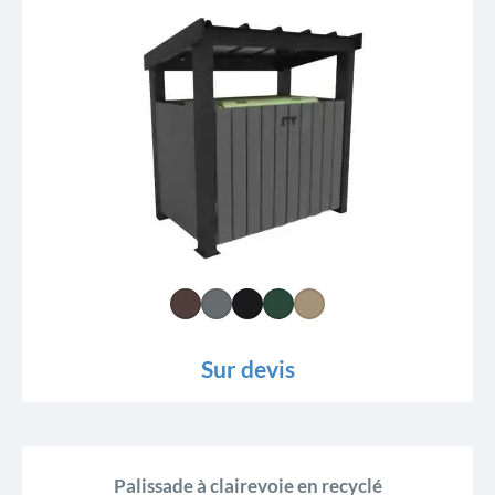
Sur devis
Palissade à clairevoie en recyclé