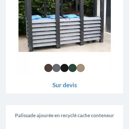
Sur devis
Palissade ajourée en recyclé cache conteneur