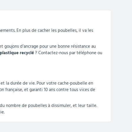
ements. En plus de cacher les poubelles, il va les
ne et goujons d’ancrage pour une bonne résistance au
plastique recyclé
? Contactez-nous par téléphone ou
 et la durée de vie. Pour votre cache-poubelle en
on française, et garanti 10 ans contre tous vices de
du nombre de poubelles à dissimuler, et leur taille.
ie.