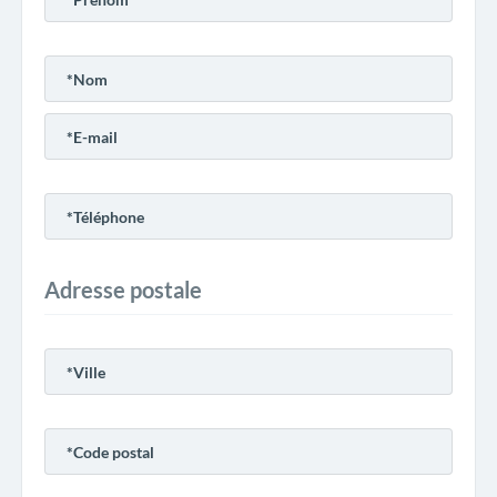
Adresse postale