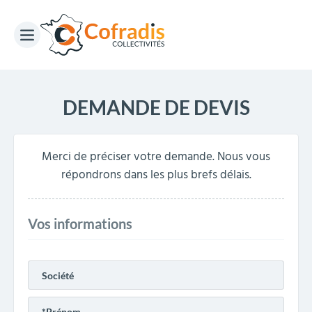
DEMANDE DE DEVIS
Merci de préciser votre demande. Nous vous
répondrons dans les plus brefs délais.
Vos informations