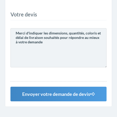
Votre devis
Envoyer votre demande de devis