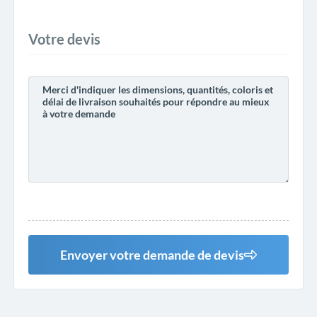
Votre devis
Envoyer votre demande de devis