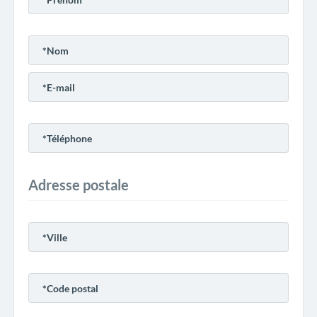
Adresse postale