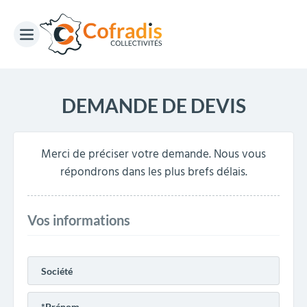
DEMANDE DE DEVIS
Merci de préciser votre demande. Nous vous
répondrons dans les plus brefs délais.
Vos informations