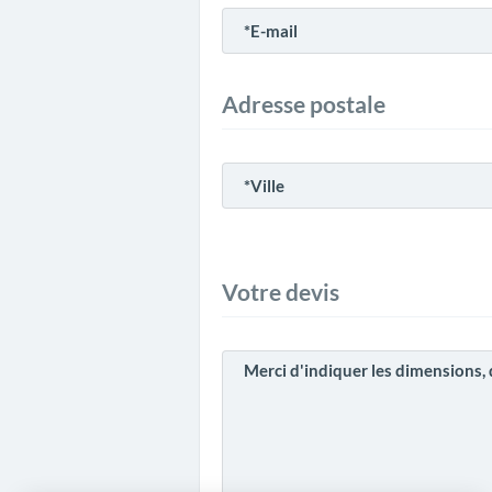
Adresse postale
Votre devis