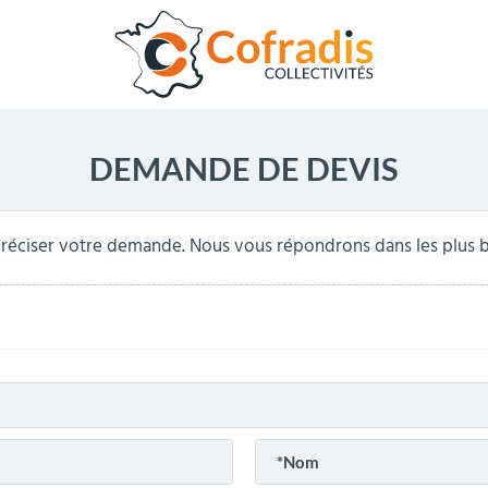
DEMANDE DE DEVIS
réciser votre demande. Nous vous répondrons dans les plus br