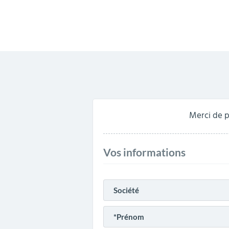
Merci de p
Vos informations