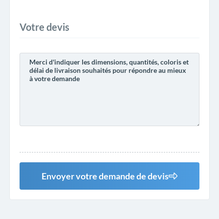
Votre devis
Envoyer votre demande de devis