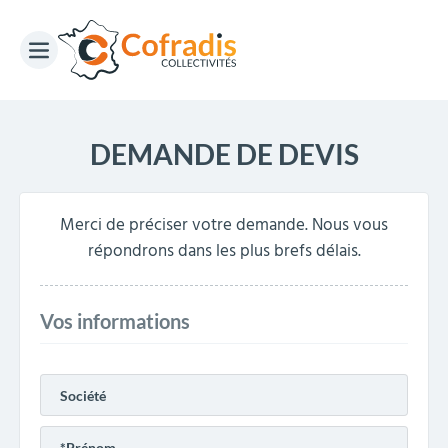
DEMANDE DE DEVIS
Merci de préciser votre demande. Nous vous
répondrons dans les plus brefs délais.
Vos informations