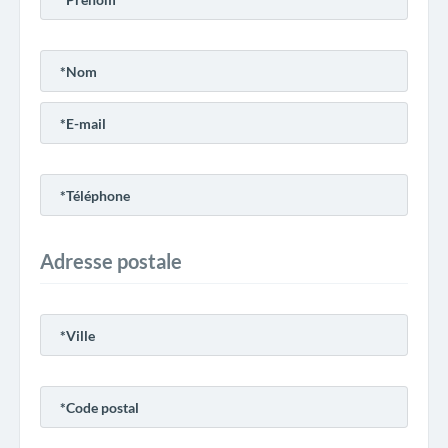
Adresse postale