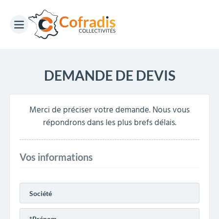
DEMANDE DE DEVIS
Merci de préciser votre demande. Nous vous
répondrons dans les plus brefs délais.
Vos informations