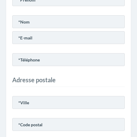
Adresse postale