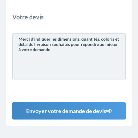
Votre devis
Envoyer votre demande de devis