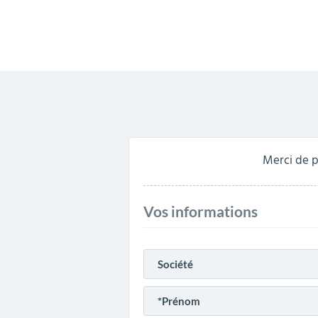
Merci de p
Vos informations