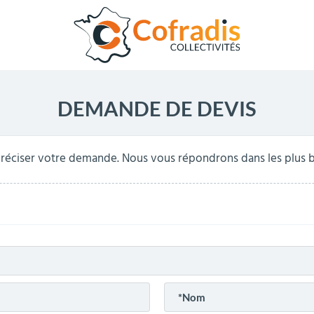
DEMANDE DE DEVIS
réciser votre demande. Nous vous répondrons dans les plus br