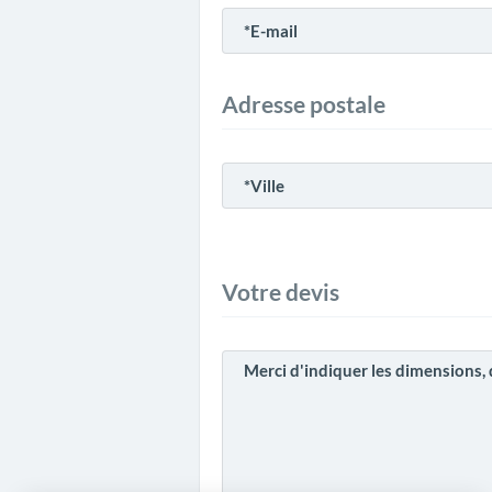
Adresse postale
Votre devis