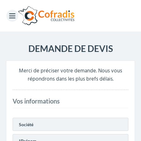
DEMANDE DE DEVIS
Merci de préciser votre demande. Nous vous
répondrons dans les plus brefs délais.
Vos informations