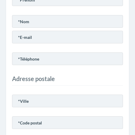
Adresse postale