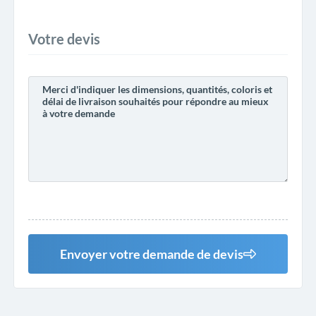
Votre devis
Envoyer votre demande de devis