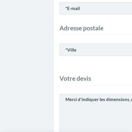
Adresse postale
Votre devis