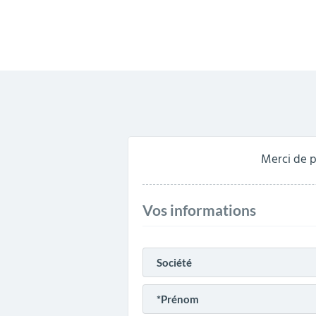
Merci de p
Vos informations