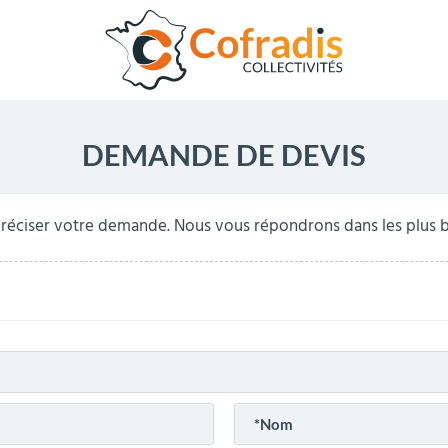
DEMANDE DE DEVIS
réciser votre demande. Nous vous répondrons dans les plus br