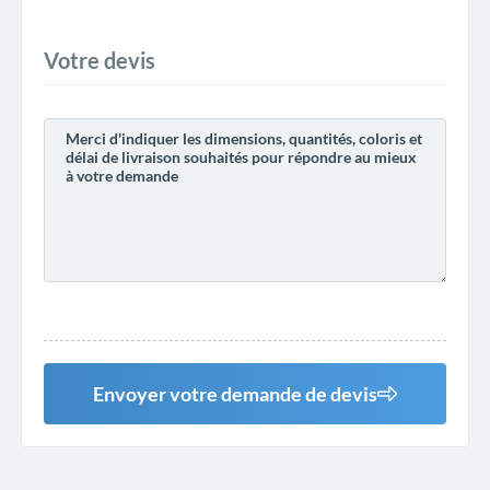
Votre devis
Envoyer votre demande de devis