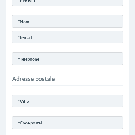
Adresse postale