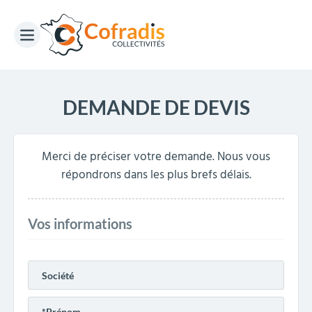
DEMANDE DE DEVIS
Merci de préciser votre demande. Nous vous
répondrons dans les plus brefs délais.
Vos informations