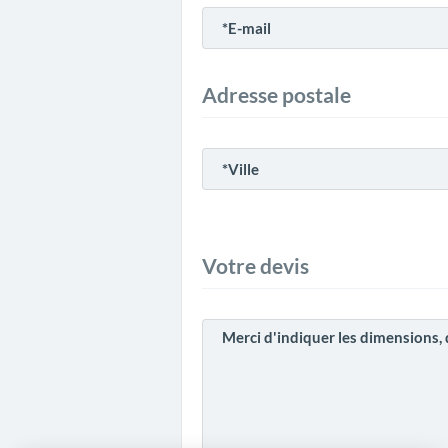
Adresse postale
Votre devis