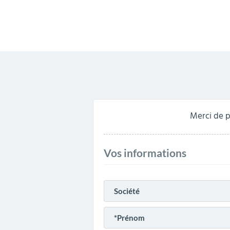
Merci de p
Vos informations