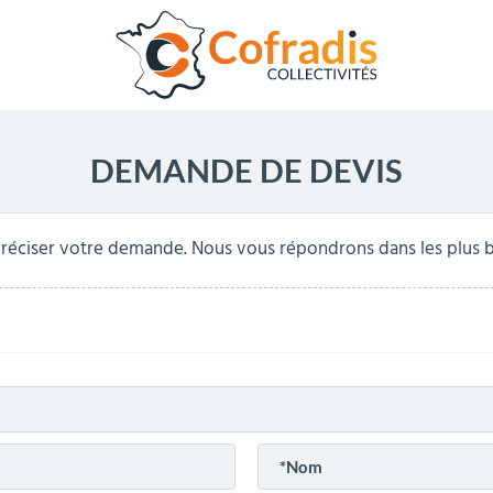
DEMANDE DE DEVIS
réciser votre demande. Nous vous répondrons dans les plus br