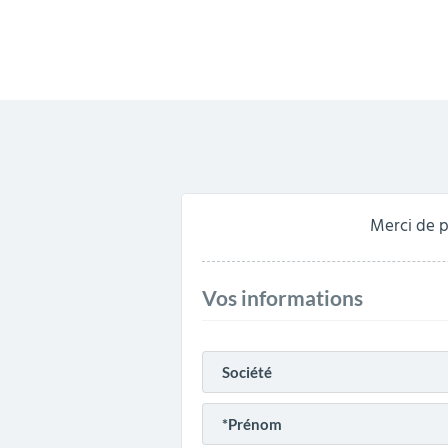
Merci de p
Vos informations