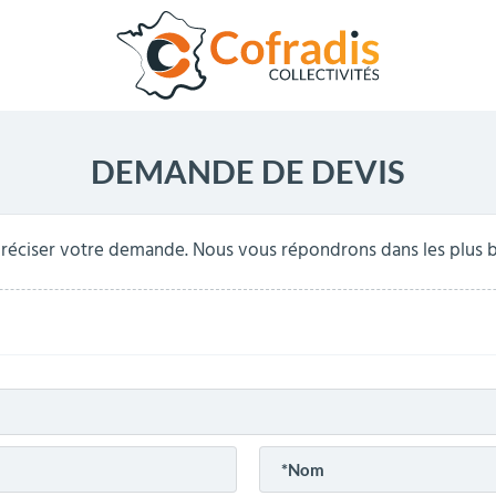
DEMANDE DE DEVIS
réciser votre demande. Nous vous répondrons dans les plus br