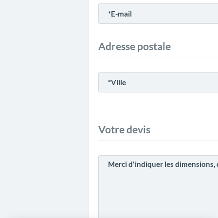
Adresse postale
Votre devis