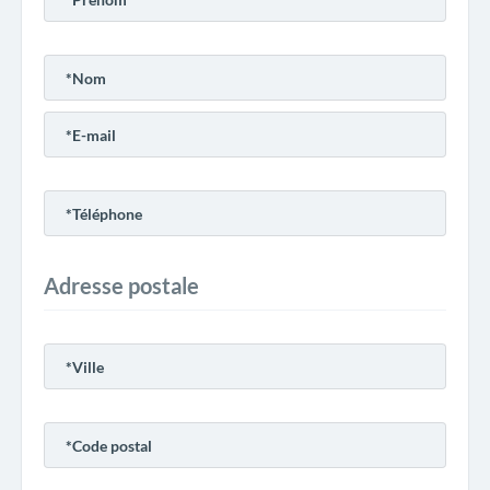
Adresse postale