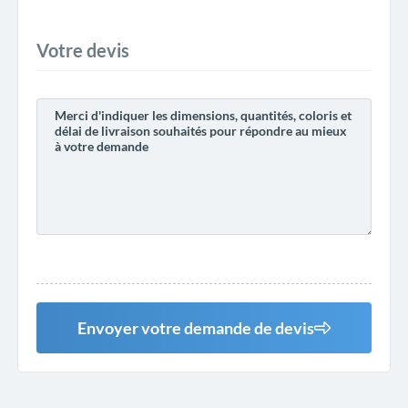
Votre devis
Envoyer votre demande de devis