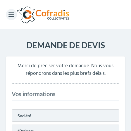
DEMANDE DE DEVIS
Merci de préciser votre demande. Nous vous
répondrons dans les plus brefs délais.
Vos informations