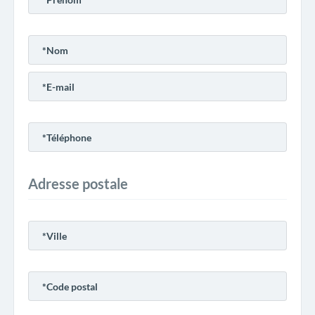
Adresse postale