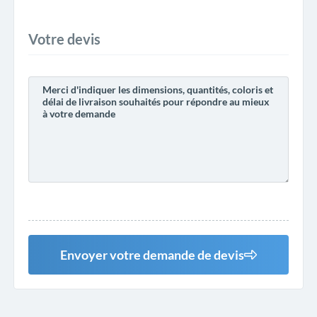
Votre devis
Envoyer votre demande de devis