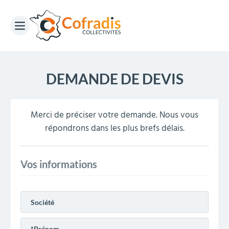
DEMANDE DE DEVIS
Merci de préciser votre demande. Nous vous
répondrons dans les plus brefs délais.
Vos informations