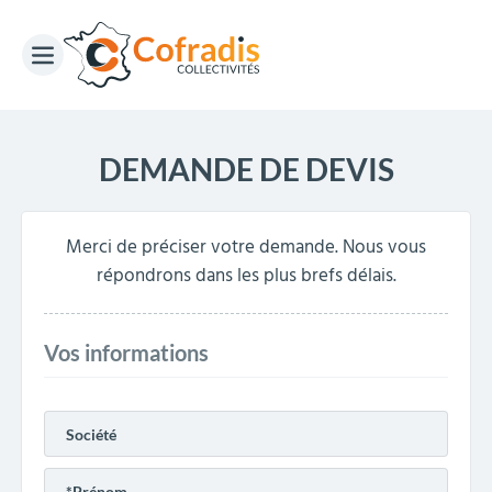
DEMANDE DE DEVIS
Merci de préciser votre demande. Nous vous
répondrons dans les plus brefs délais.
Vos informations