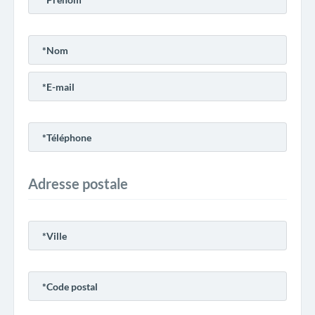
Adresse postale