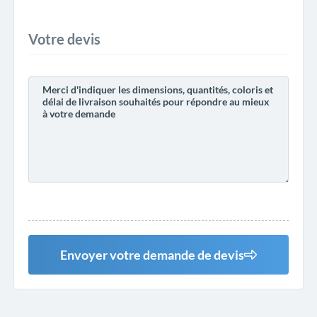
Votre devis
Envoyer votre demande de devis