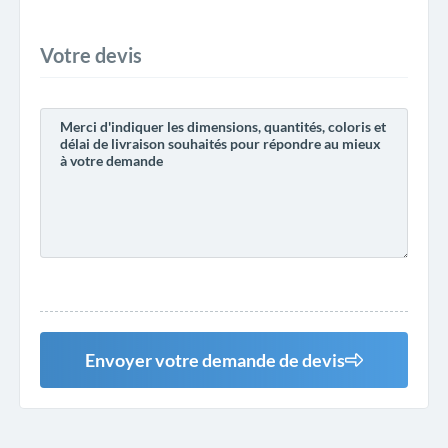
Votre devis
Envoyer votre demande de devis