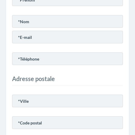
Adresse postale