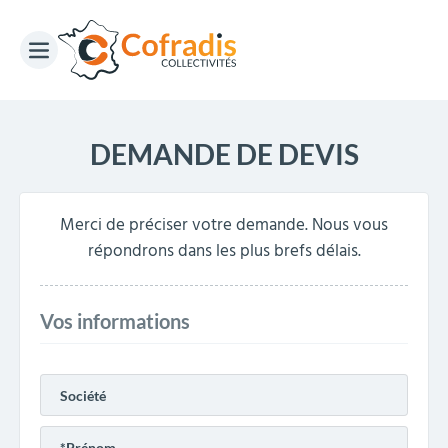
DEMANDE DE DEVIS
Merci de préciser votre demande. Nous vous
répondrons dans les plus brefs délais.
Vos informations